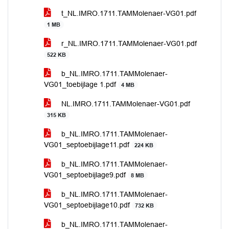
t_NL.IMRO.1711.TAMMolenaer-VG01.pdf
1 MB
r_NL.IMRO.1711.TAMMolenaer-VG01.pdf
522 KB
b_NL.IMRO.1711.TAMMolenaer-
VG01_toebijlage 1.pdf
4 MB
NL.IMRO.1711.TAMMolenaer-VG01.pdf
315 KB
b_NL.IMRO.1711.TAMMolenaer-
VG01_septoebijlage11.pdf
224 KB
b_NL.IMRO.1711.TAMMolenaer-
VG01_septoebijlage9.pdf
8 MB
b_NL.IMRO.1711.TAMMolenaer-
VG01_septoebijlage10.pdf
732 KB
b_NL.IMRO.1711.TAMMolenaer-