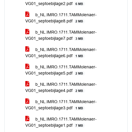
VG01_septoebijlage2.pdf
6 MB
b_NL.IMRO.1711.TAMMolenaer-
VG01_septoebijlage8.pdf
2 MB
b_NL.IMRO.1711.TAMMolenaer-
VG01_septoebijlage7.pdf
3 MB
b_NL.IMRO.1711.TAMMolenaer-
VG01_septoebijlage6.pdf
1 MB
b_NL.IMRO.1711.TAMMolenaer-
VG01_septoebijlage5.pdf
2 MB
b_NL.IMRO.1711.TAMMolenaer-
VG01_septoebijlage4.pdf
2 MB
b_NL.IMRO.1711.TAMMolenaer-
VG01_septoebijlage3.pdf
1 MB
b_NL.IMRO.1711.TAMMolenaer-
VG01_septoebijlage1.pdf
7 MB