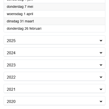
2026
donderdag 7 mei
2026
woensdag 1 april
2026
dinsdag 31 maart
2026
donderdag 26 februari
2025
2024
2023
2022
2021
2020