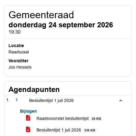
Gemeenteraad
donderdag 24 september 2026
19:30
Locatie
Raadszaal
Voorzitter
Jos Hessels
Agendapunten
1
Besluitenlijst 1 juli 2026
Bijlagen
Raadsvoorstel besluitenlijst
28 KB
Besluitenlijst 1 juli 2026
336 KB