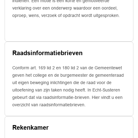
indienen. Een motie is een korte en gemotiveerde
verklaring over een onderwerp waardoor een oordeel,
oproep, wens, verzoek of opdracht wordt uitgesproken.
Raadsinformatiebrieven
Conform art. 169 lid 2 en 180 lid 2 van de Gemeentewet
geven het college en de burgemeester de gemeenteraad
uit eigen beweging inlichtingen die de raad voor de
uitoefening van zijn taken nodig heeft. In Echt-Susteren
gebeurt dat via raadsinformatie-brieven. Hier vindt u een
overzicht van raadsinformatiebrieven.
Rekenkamer