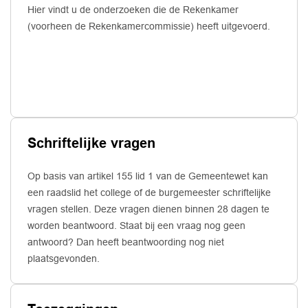
Hier vindt u de onderzoeken die de Rekenkamer
(voorheen de Rekenkamercommissie) heeft uitgevoerd.
Schriftelijke vragen
Op basis van artikel 155 lid 1 van de Gemeentewet kan
een raadslid het college of de burgemeester schriftelijke
vragen stellen. Deze vragen dienen binnen 28 dagen te
worden beantwoord. Staat bij een vraag nog geen
antwoord? Dan heeft beantwoording nog niet
plaatsgevonden.