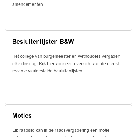
amendementen
Besluitenlijsten B&W
Het college van burgemeester en wethouders vergadert
elke dinsdag. Kijk hier voor een overzicht van de meest
recente vastgestelde besluitenlijsten.
Moties
Elk raadslid kan in de raadsvergadering een motie