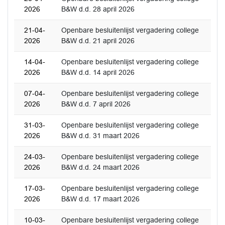
2026
B&W d.d. 28 april 2026
21-04-
Openbare besluitenlijst vergadering college
2026
B&W d.d. 21 april 2026
14-04-
Openbare besluitenlijst vergadering college
2026
B&W d.d. 14 april 2026
07-04-
Openbare besluitenlijst vergadering college
2026
B&W d.d. 7 april 2026
31-03-
Openbare besluitenlijst vergadering college
2026
B&W d.d. 31 maart 2026
24-03-
Openbare besluitenlijst vergadering college
2026
B&W d.d. 24 maart 2026
17-03-
Openbare besluitenlijst vergadering college
2026
B&W d.d. 17 maart 2026
10-03-
Openbare besluitenlijst vergadering college