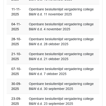
11-11-
Openbare besluitenlijst vergadering college
2025
B&W d.d. 11 november 2025
04-11-
Openbare besluitenlijst vergadering college
2025
B&W d.d. 4 november 2025
28-10-
Openbare besluitenlijst vergadering college
2025
B&W d.d. 28 oktober 2025
21-10-
Openbare besluitenlijst vergadering college
2025
B&W d.d. 21 oktober 2025
07-10-
Openbare besluitenlijst vergadering college
2025
B&W d.d. 7 oktober 2025
30-09-
Openbare besluitenlijst vergadering college
2025
B&W d.d. 30 september 2025
23-09-
Openbare besluitenlijst vergadering college
2025
B&W d.d. 23 september 2025