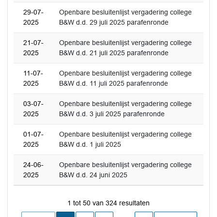
29-07-
Openbare besluitenlijst vergadering college
2025
B&W d.d. 29 juli 2025 parafenronde
21-07-
Openbare besluitenlijst vergadering college
2025
B&W d.d. 21 juli 2025 parafenronde
11-07-
Openbare besluitenlijst vergadering college
2025
B&W d.d. 11 juli 2025 parafenronde
03-07-
Openbare besluitenlijst vergadering college
2025
B&W d.d. 3 juli 2025 parafenronde
01-07-
Openbare besluitenlijst vergadering college
2025
B&W d.d. 1 juli 2025
24-06-
Openbare besluitenlijst vergadering college
2025
B&W d.d. 24 juni 2025
1 tot 50 van 324 resultaten