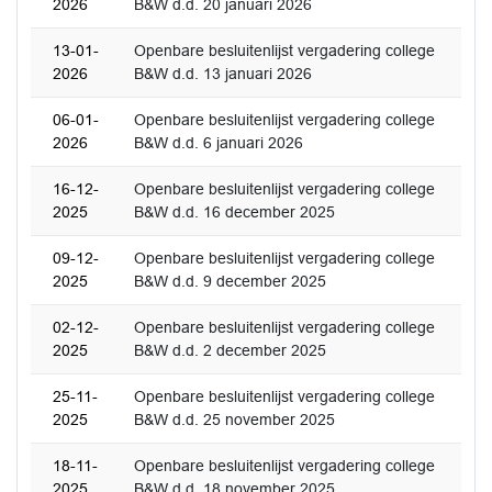
2026
B&W d.d. 20 januari 2026
13-01-
Openbare besluitenlijst vergadering college
2026
B&W d.d. 13 januari 2026
06-01-
Openbare besluitenlijst vergadering college
2026
B&W d.d. 6 januari 2026
16-12-
Openbare besluitenlijst vergadering college
2025
B&W d.d. 16 december 2025
09-12-
Openbare besluitenlijst vergadering college
2025
B&W d.d. 9 december 2025
02-12-
Openbare besluitenlijst vergadering college
2025
B&W d.d. 2 december 2025
25-11-
Openbare besluitenlijst vergadering college
2025
B&W d.d. 25 november 2025
18-11-
Openbare besluitenlijst vergadering college
2025
B&W d.d. 18 november 2025