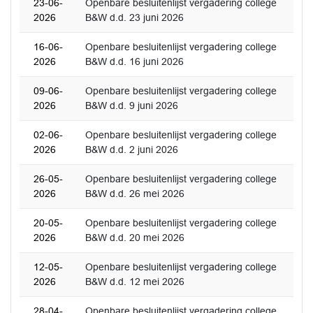
23-06-
Openbare besluitenlijst vergadering college
2026
B&W d.d. 23 juni 2026
16-06-
Openbare besluitenlijst vergadering college
2026
B&W d.d. 16 juni 2026
09-06-
Openbare besluitenlijst vergadering college
2026
B&W d.d. 9 juni 2026
02-06-
Openbare besluitenlijst vergadering college
2026
B&W d.d. 2 juni 2026
26-05-
Openbare besluitenlijst vergadering college
2026
B&W d.d. 26 mei 2026
20-05-
Openbare besluitenlijst vergadering college
2026
B&W d.d. 20 mei 2026
12-05-
Openbare besluitenlijst vergadering college
2026
B&W d.d. 12 mei 2026
28-04-
Openbare besluitenlijst vergadering college