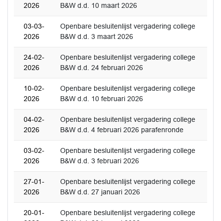
2026
B&W d.d. 10 maart 2026
03-03-
Openbare besluitenlijst vergadering college
2026
B&W d.d. 3 maart 2026
24-02-
Openbare besluitenlijst vergadering college
2026
B&W d.d. 24 februari 2026
10-02-
Openbare besluitenlijst vergadering college
2026
B&W d.d. 10 februari 2026
04-02-
Openbare besluitenlijst vergadering college
2026
B&W d.d. 4 februari 2026 parafenronde
03-02-
Openbare besluitenlijst vergadering college
2026
B&W d.d. 3 februari 2026
27-01-
Openbare besluitenlijst vergadering college
2026
B&W d.d. 27 januari 2026
20-01-
Openbare besluitenlijst vergadering college