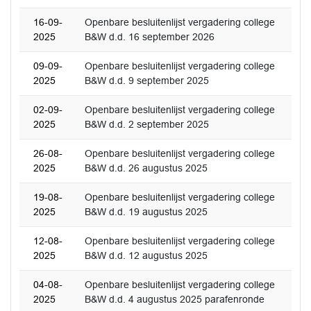
16-09-
Openbare besluitenlijst vergadering college
2025
B&W d.d. 16 september 2026
09-09-
Openbare besluitenlijst vergadering college
2025
B&W d.d. 9 september 2025
02-09-
Openbare besluitenlijst vergadering college
2025
B&W d.d. 2 september 2025
26-08-
Openbare besluitenlijst vergadering college
2025
B&W d.d. 26 augustus 2025
19-08-
Openbare besluitenlijst vergadering college
2025
B&W d.d. 19 augustus 2025
12-08-
Openbare besluitenlijst vergadering college
2025
B&W d.d. 12 augustus 2025
04-08-
Openbare besluitenlijst vergadering college
2025
B&W d.d. 4 augustus 2025 parafenronde