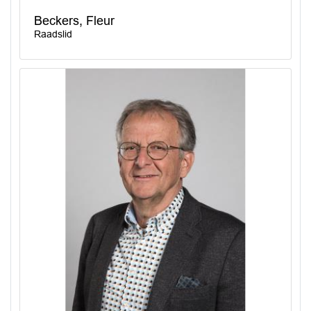
Beckers, Fleur
Raadslid