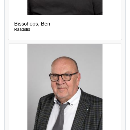
Bisschops, Ben
Raadslid