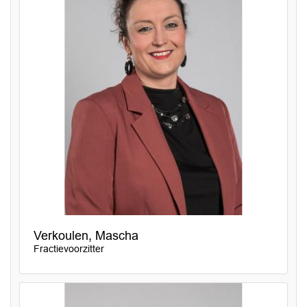
Verkoulen, Mascha
Fractievoorzitter