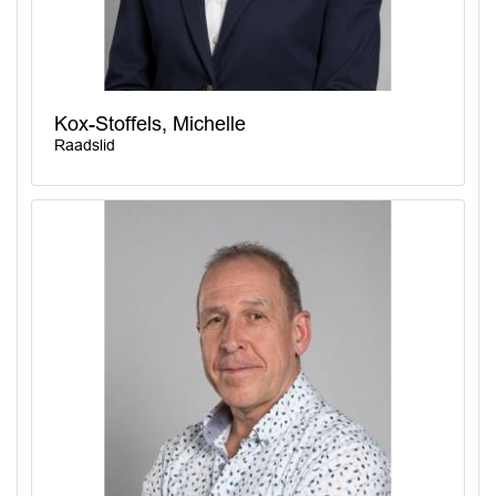
Kox-Stoffels, Michelle
Raadslid