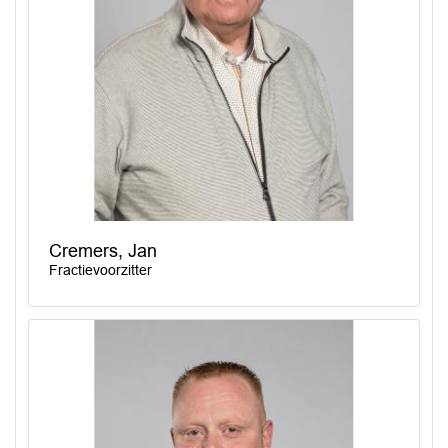
Cremers, Jan
Fractievoorzitter