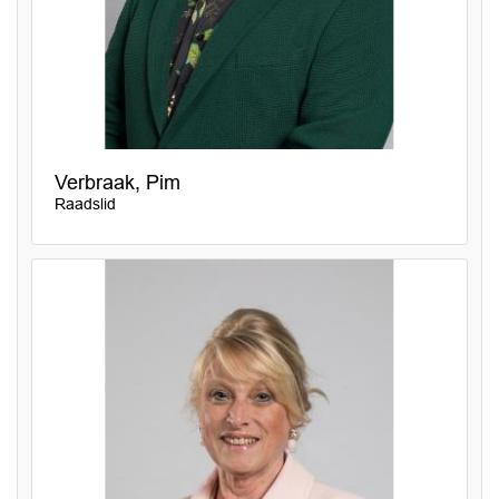
Verbraak, Pim
Raadslid