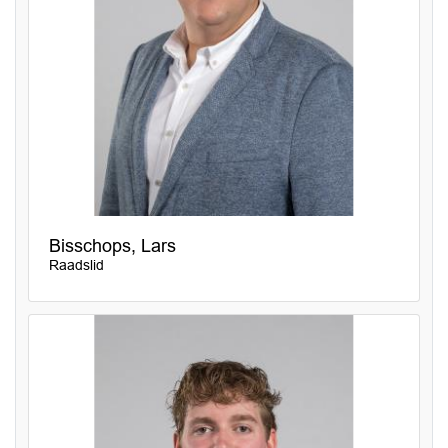
Bisschops, Lars
Raadslid