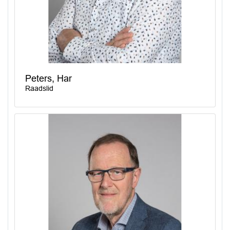
Peters, Har
Raadslid