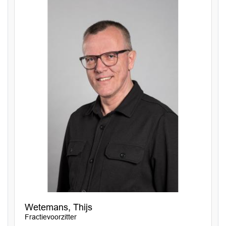
Wetemans, Thijs
Fractievoorzitter