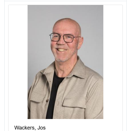
Wackers, Jos