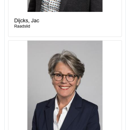
Dijcks, Jac
Raadslid