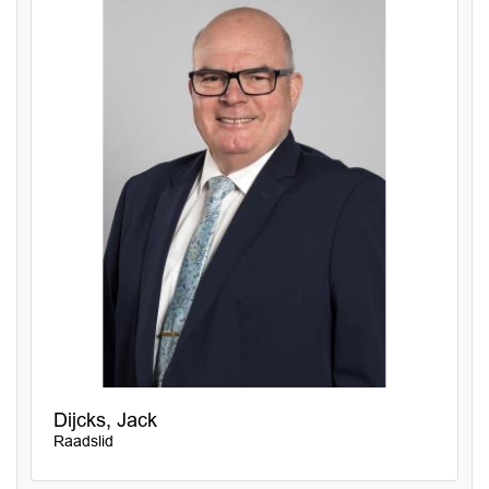
Dijcks, Jack
Raadslid