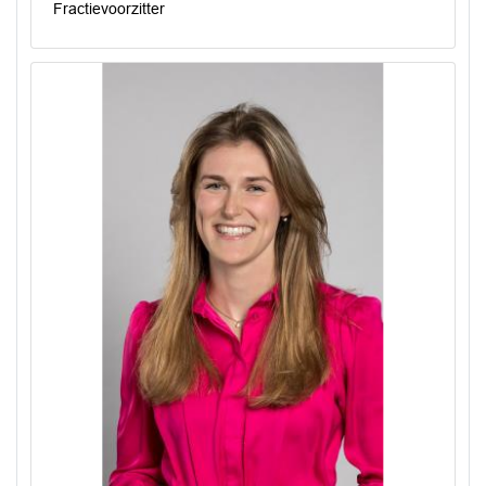
Fractievoorzitter