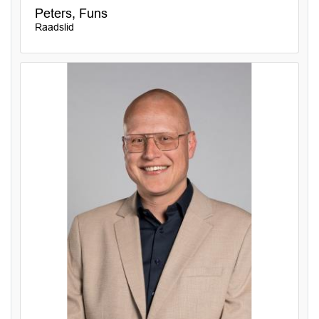
Peters, Funs
Raadslid