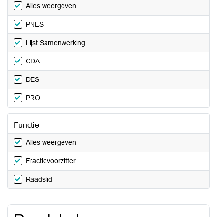
Alles weergeven
PNES
Lijst Samenwerking
CDA
DES
PRO
Functie
Alles weergeven
Fractievoorzitter
Raadslid