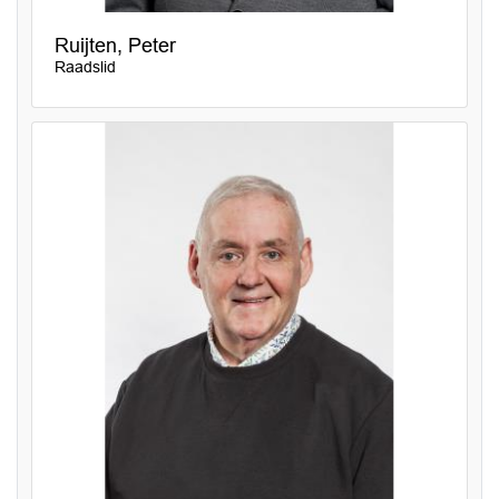
Ruijten, Peter
Raadslid