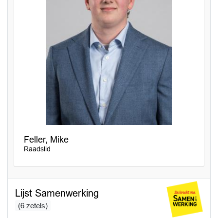
Feller, Mike
Raadslid
Lijst Samenwerking
(6 zetels)