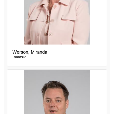
Werson, Miranda
Raadslid