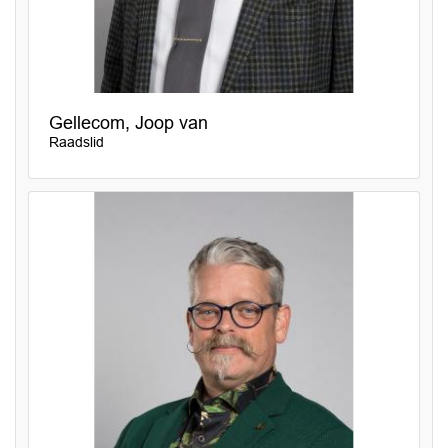
Gellecom, Joop van
Raadslid