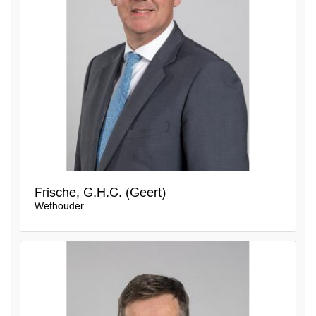
Frische, G.H.C. (Geert)
Wethouder