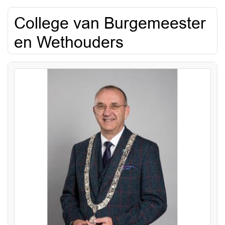
College van Burgemeester
en Wethouders