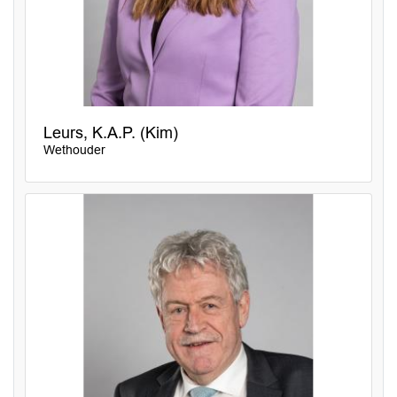
Leurs, K.A.P. (Kim)
Wethouder