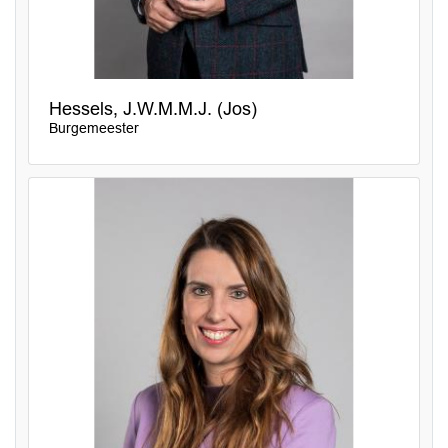
Hessels, J.W.M.M.J. (Jos)
Burgemeester