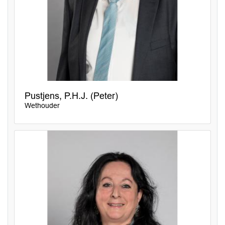
Pustjens, P.H.J. (Peter)
Wethouder