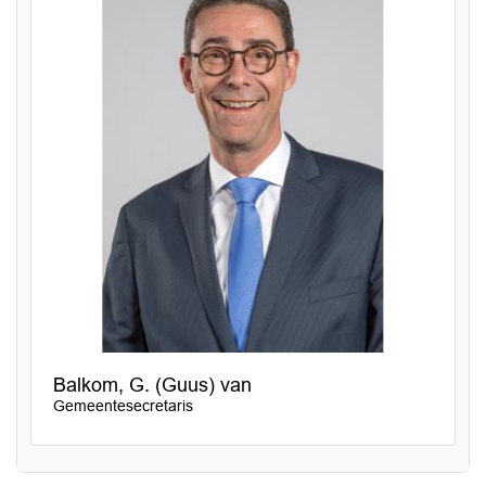
Balkom, G. (Guus) van
Gemeentesecretaris