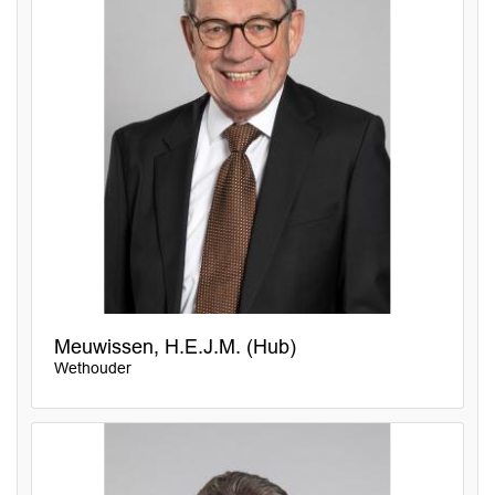
Meuwissen, H.E.J.M. (Hub)
Wethouder