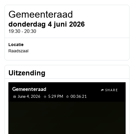
Gemeenteraad
donderdag 4 juni 2026
19:30 - 20:30
Locatie
Raadszaal
Uitzending