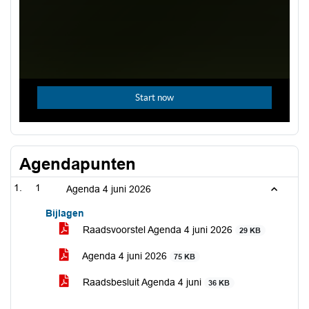
Agendapunten
1
Agenda 4 juni 2026
Bijlagen
Raadsvoorstel Agenda 4 juni 2026
29 KB
Agenda 4 juni 2026
75 KB
Raadsbesluit Agenda 4 juni
36 KB