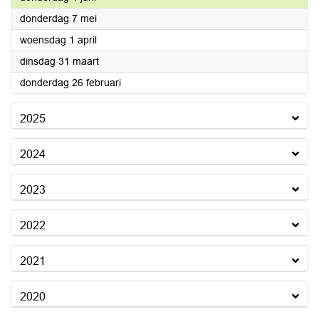
2026
donderdag 7 mei
2026
woensdag 1 april
2026
dinsdag 31 maart
2026
donderdag 26 februari
2025
2024
2023
2022
2021
2020