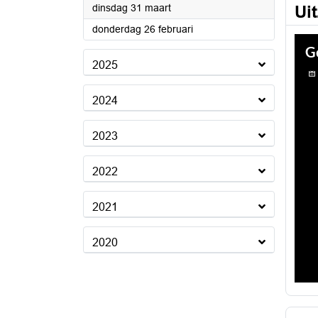
2026
dinsdag 31 maart
Ui
2026
donderdag 26 februari
2025
2024
2023
2022
2021
2020