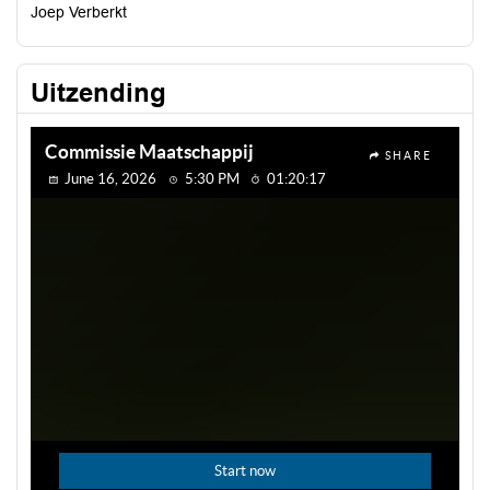
Joep Verberkt
Uitzending