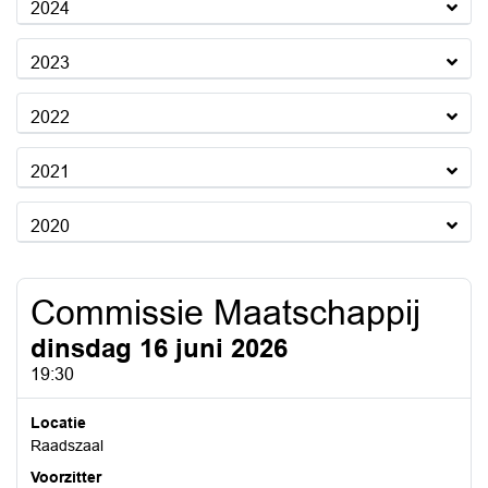
2024
2023
2022
2021
2020
Commissie Maatschappij
dinsdag 16 juni 2026
19:30
Locatie
Raadszaal
Voorzitter