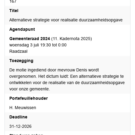
167
Titel
Alternatieve strategie voor realisatie duurzaamheidsopgave
Agendapunt
Gemeenteraad 2024
(11. Kadernota 2025)
woensdag 3 juli 19:30 tot 0:00
Raadzaal
Toezegging
De motie ingediend door mevrouw Denis wordt
overgenomen. Het dictum luidt: Een alternatieve strategie te
ontwikkelen voor de realisatie van de duurzaamheidsopgave
voor onze gemeente.
Portefeuillehouder
H. Meuwissen
Deadline
31-12-2026