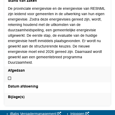
Stand van zaken
De provinciale energievisie en de energievisie van RESNML
zijn leidend voor gemeenten in de uitwerking van hun eigen
energievisie. Zodra deze energievisies gereed zijn, wordt,
rekening houdend met de uitkomsten van de
duurzaamheidspeiling, een gemeentelijke energievisie
uitgewerkt. De eerste stap, de evaluatie van de huidige
energievisie heeft inmiddels plaatsgevonden. Er wordt nu
gewerkt aan de structurerende keuzes. De nieuwe
energievisie moet eind 2026 gereed zijn. Daarnaast wordt
gewerkt aan een gemeentebreed programma
Duurzaamheid.
Afgedaan
Niet afgedaan
Datum afdoening
Bijlage(s)
iBabs Vergadermanagement
Inloggen