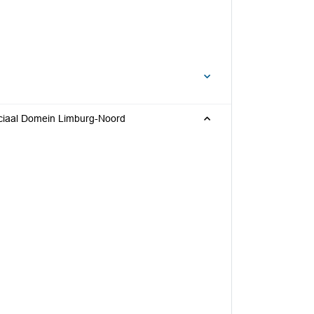
ciaal Domein Limburg-Noord