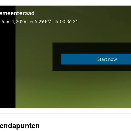
endapunten