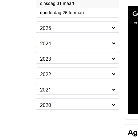
2026
dinsdag 31 maart
2026
donderdag 26 februari
2025
2024
2023
2022
2021
2020
Ag