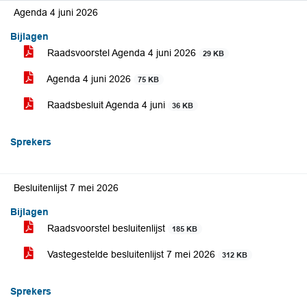
Agenda 4 juni 2026
Bijlagen
Raadsvoorstel Agenda 4 juni 2026
29 KB
Agenda 4 juni 2026
75 KB
Raadsbesluit Agenda 4 juni
36 KB
Sprekers
Besluitenlijst 7 mei 2026
Bijlagen
Raadsvoorstel besluitenlijst
185 KB
Vastegestelde besluitenlijst 7 mei 2026
312 KB
Sprekers