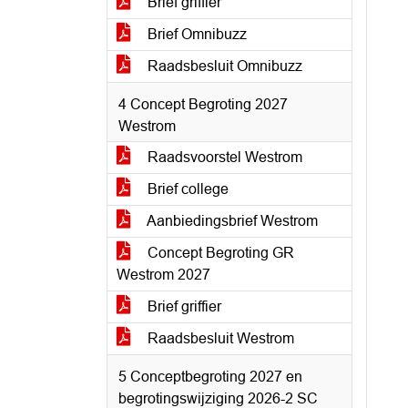
Brief griffier
Brief Omnibuzz
Raadsbesluit Omnibuzz
4 Concept Begroting 2027
Westrom
Raadsvoorstel Westrom
Brief college
Aanbiedingsbrief Westrom
Concept Begroting GR
Westrom 2027
Brief griffier
Raadsbesluit Westrom
5 Conceptbegroting 2027 en
begrotingswijziging 2026-2 SC