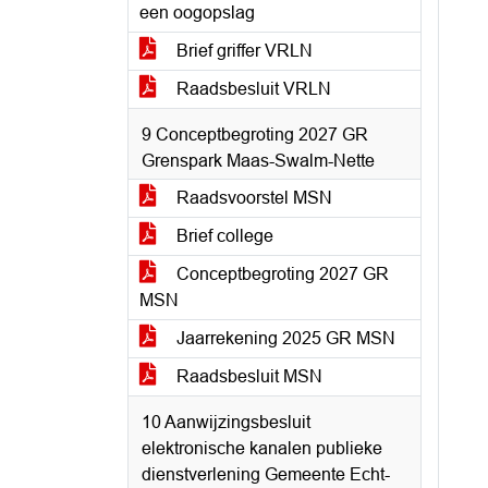
een oogopslag
Brief griffer VRLN
Raadsbesluit VRLN
9 Conceptbegroting 2027 GR
Grenspark Maas-Swalm-Nette
Raadsvoorstel MSN
Brief college
Conceptbegroting 2027 GR
MSN
Jaarrekening 2025 GR MSN
Raadsbesluit MSN
10 Aanwijzingsbesluit
elektronische kanalen publieke
dienstverlening Gemeente Echt-