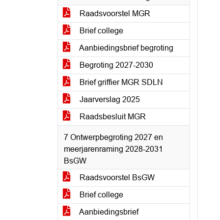
Raadsvoorstel MGR
Brief college
Aanbiedingsbrief begroting
Begroting 2027-2030
Brief griffier MGR SDLN
Jaarverslag 2025
Raadsbesluit MGR
7 Ontwerpbegroting 2027 en
meerjarenraming 2028-2031
BsGW
Raadsvoorstel BsGW
Brief college
Aanbiedingsbrief