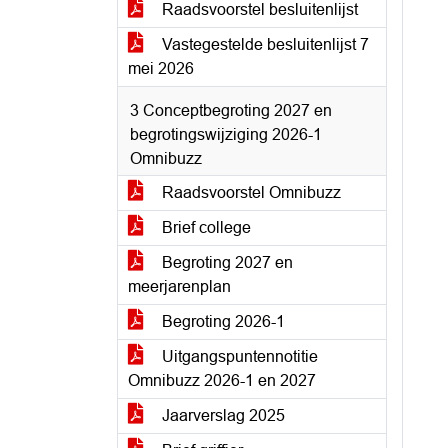
Raadsvoorstel besluitenlijst
Vastegestelde besluitenlijst 7
mei 2026
3 Conceptbegroting 2027 en
begrotingswijziging 2026-1
Omnibuzz
Raadsvoorstel Omnibuzz
Brief college
Begroting 2027 en
meerjarenplan
Begroting 2026-1
Uitgangspuntennotitie
Omnibuzz 2026-1 en 2027
Jaarverslag 2025