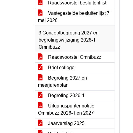
Raadsvoorstel besluitenlijst
Vastegestelde besluitenlijst 7
mei 2026
3 Conceptbegroting 2027 en
begrotingswijziging 2026-1
Omnibuzz
Raadsvoorstel Omnibuzz
Brief college
Begroting 2027 en
meerjarenplan
Begroting 2026-1
Uitgangspuntennotitie
Omnibuzz 2026-1 en 2027
Jaarverslag 2025