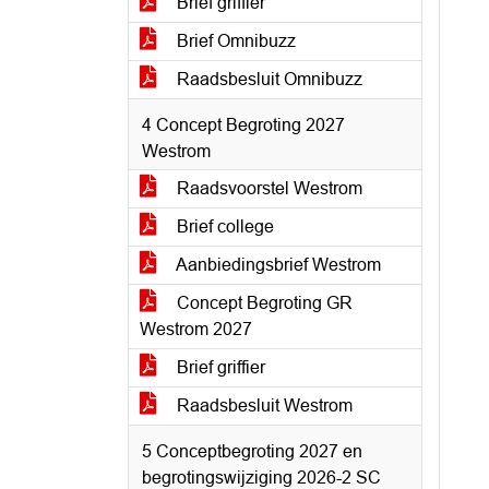
Brief griffier
Brief Omnibuzz
Raadsbesluit Omnibuzz
4 Concept Begroting 2027
Westrom
Raadsvoorstel Westrom
Brief college
Aanbiedingsbrief Westrom
Concept Begroting GR
Westrom 2027
Brief griffier
Raadsbesluit Westrom
5 Conceptbegroting 2027 en
begrotingswijziging 2026-2 SC