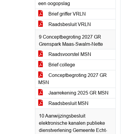
een oogopslag
Brief griffer VRLN
Raadsbesluit VRLN
9 Conceptbegroting 2027 GR
Grenspark Maas-Swalm-Nette
Raadsvoorstel MSN
Brief college
Conceptbegroting 2027 GR
MSN
Jaarrekening 2025 GR MSN
Raadsbesluit MSN
10 Aanwijzingsbesluit
elektronische kanalen publieke
dienstverlening Gemeente Echt-