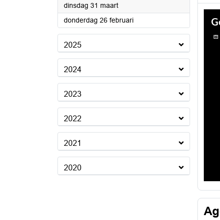
2026
dinsdag 31 maart
2026
donderdag 26 februari
2025
2024
2023
2022
2021
2020
Ag