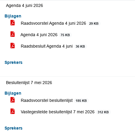
Agenda 4 juni 2026
Bijlagen
Raadsvoorstel Agenda 4 juni 2026
29 KB
Agenda 4 juni 2026
75 KB
Raadsbesluit Agenda 4 juni
36 KB
Sprekers
Besluitenlijst 7 mei 2026
Bijlagen
Raadsvoorstel besluitenlijst
185 KB
Vastegestelde besluitenlijst 7 mei 2026
312 KB
Sprekers