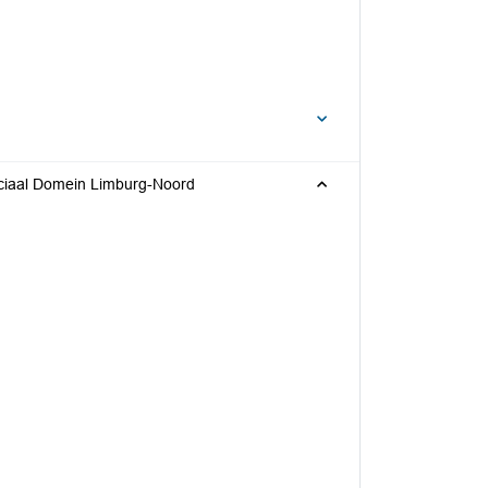
ciaal Domein Limburg-Noord