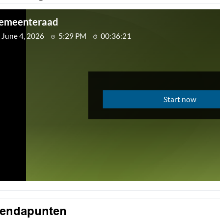
endapunten