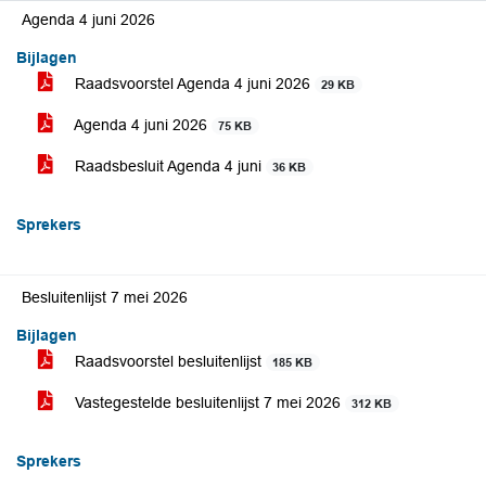
Agenda 4 juni 2026
Bijlagen
Raadsvoorstel Agenda 4 juni 2026
29 KB
Agenda 4 juni 2026
75 KB
Raadsbesluit Agenda 4 juni
36 KB
Sprekers
Besluitenlijst 7 mei 2026
Bijlagen
Raadsvoorstel besluitenlijst
185 KB
Vastegestelde besluitenlijst 7 mei 2026
312 KB
Sprekers