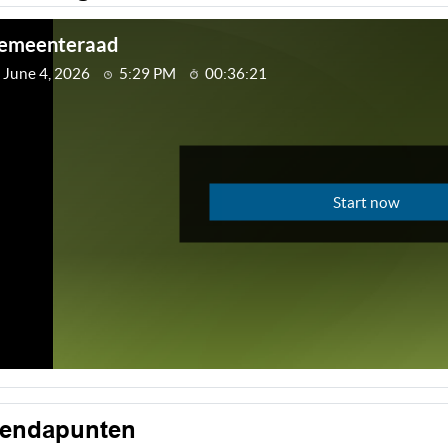
endapunten