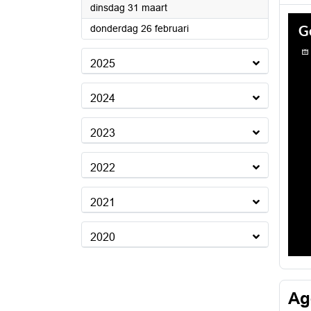
2026
dinsdag 31 maart
2026
donderdag 26 februari
2025
2024
2023
2022
2021
2020
Ag