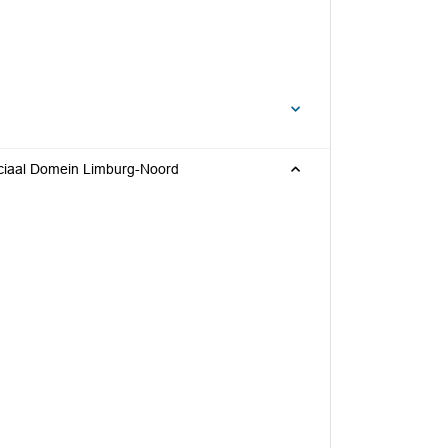
ciaal Domein Limburg-Noord